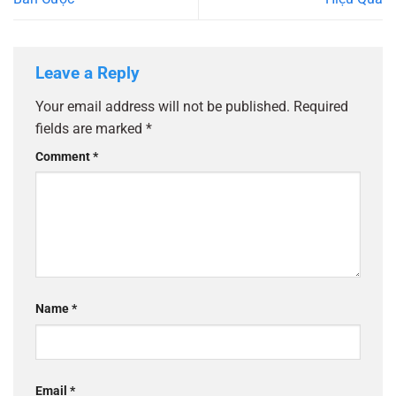
Leave a Reply
Your email address will not be published.
Required
fields are marked
*
Comment
*
Name
*
Email
*