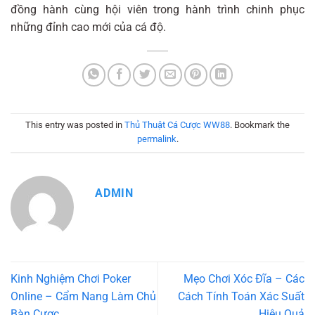
đồng hành cùng hội viên trong hành trình chinh phục
những đỉnh cao mới của cá độ.
This entry was posted in
Thủ Thuật Cá Cược WW88
. Bookmark the
permalink
.
ADMIN
Kinh Nghiệm Chơi Poker
Mẹo Chơi Xóc Đĩa – Các
Online – Cẩm Nang Làm Chủ
Cách Tính Toán Xác Suất
Bàn Cược
Hiệu Quả