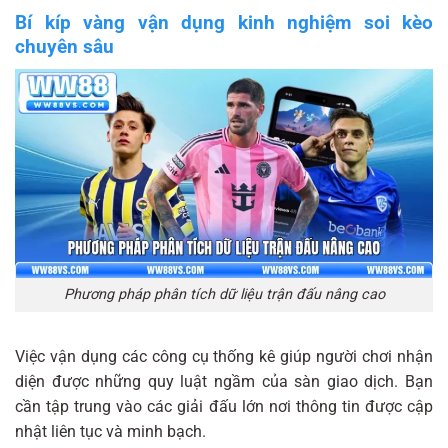
Bí kíp vàng vận dụng kinh nghiệm soi kèo
chuyên sâu
Phương pháp phân tích dữ liệu trận đấu nâng cao
Việc vận dụng các công cụ thống kê giúp người chơi nhận
diện được những quy luật ngầm của sàn giao dịch. Bạn
cần tập trung vào các giải đấu lớn nơi thông tin được cập
nhật liên tục và minh bạch.