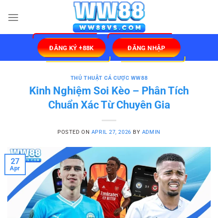
Skip
to
content
ĐĂNG KÝ +88K
ĐĂNG NHẬP
THỦ THUẬT CÁ CƯỢC WW88
Kinh Nghiệm Soi Kèo – Phân Tích
Chuẩn Xác Từ Chuyên Gia
POSTED ON
APRIL 27, 2026
BY
ADMIN
27
Apr