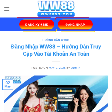
Skip
to
content
ĐĂNG KÝ +88K
ĐĂNG NHẬP
HƯỚNG DẪN WW88
Đăng Nhập WW88 – Hướng Dẫn Truy
Cập Vào Tài Khoản An Toàn
POSTED ON
MAY 2, 2026
BY
ADMIN
02
May