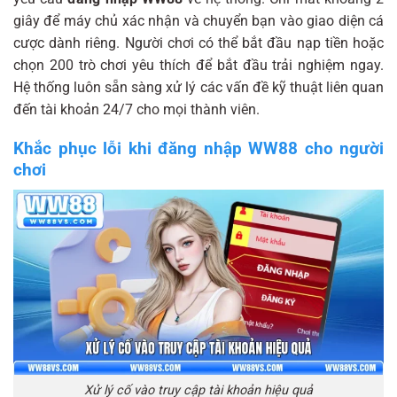
giây để máy chủ xác nhận và chuyển bạn vào giao diện cá
cược dành riêng. Người chơi có thể bắt đầu nạp tiền hoặc
chọn 200 trò chơi yêu thích để bắt đầu trải nghiệm ngay.
Hệ thống luôn sẵn sàng xử lý các vấn đề kỹ thuật liên quan
đến tài khoản 24/7 cho mọi thành viên.
Khắc phục lỗi khi đăng nhập WW88 cho người
chơi
Xử lý cố vào truy cập tài khoản hiệu quả