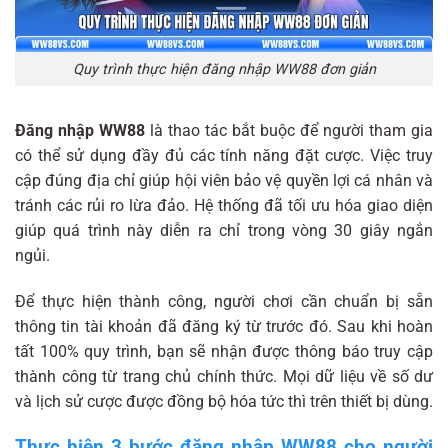
Quy trình thực hiện đăng nhập WW88 đơn giản
Đăng nhập WW88
là thao tác bắt buộc để người tham gia
có thể sử dụng đầy đủ các tính năng đặt cược. Việc truy
cập đúng địa chỉ giúp hội viên bảo vệ quyền lợi cá nhân và
tránh các rủi ro lừa đảo. Hệ thống đã tối ưu hóa giao diện
giúp quá trình này diễn ra chỉ trong vòng 30 giây ngắn
ngủi.
Để thực hiện thành công, người chơi cần chuẩn bị sẵn
thông tin tài khoản đã đăng ký từ trước đó. Sau khi hoàn
tất 100% quy trình, bạn sẽ nhận được thông báo truy cập
thành công từ trang chủ chính thức. Mọi dữ liệu về số dư
và lịch sử cược được đồng bộ hóa tức thì trên thiết bị dùng.
Thực hiện 3 bước đăng nhập WW88 cho người