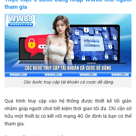
tham gia
Các bước truy cập tài khoản cá cược dễ dàng
Quá trình truy cập vào hệ thống được thiết kế tối giản
nhằm giúp người chơi tiết kiệm thời gian tối đa. Chỉ cần sở
hữu một thiết bị có kết nối mạng 4G ổn định là bạn có thể
tham gia.