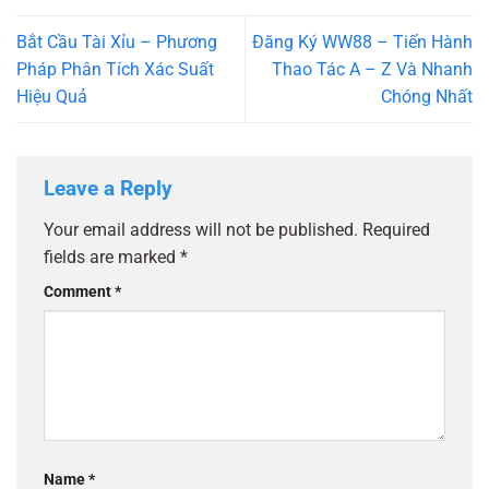
Bắt Cầu Tài Xỉu – Phương
Đăng Ký WW88 – Tiến Hành
Pháp Phân Tích Xác Suất
Thao Tác A – Z Và Nhanh
Hiệu Quả
Chóng Nhất
Leave a Reply
Your email address will not be published.
Required
fields are marked
*
Comment
*
Name
*