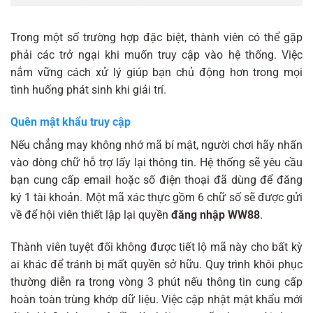
Trong một số trường hợp đặc biệt, thành viên có thể gặp
phải các trở ngại khi muốn truy cập vào hệ thống. Việc
nắm vững cách xử lý giúp bạn chủ động hơn trong mọi
tình huống phát sinh khi giải trí.
Quên mật khẩu truy cập
Nếu chẳng may không nhớ mã bí mật, người chơi hãy nhấn
vào dòng chữ hỗ trợ lấy lại thông tin. Hệ thống sẽ yêu cầu
bạn cung cấp email hoặc số điện thoại đã dùng để đăng
ký 1 tài khoản. Một mã xác thực gồm 6 chữ số sẽ được gửi
về để hội viên thiết lập lại quyền
đăng nhập WW88
.
Thành viên tuyệt đối không được tiết lộ mã này cho bất kỳ
ai khác để tránh bị mất quyền sở hữu. Quy trình khôi phục
thường diễn ra trong vòng 3 phút nếu thông tin cung cấp
hoàn toàn trùng khớp dữ liệu. Việc cập nhật mật khẩu mới